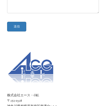
株式会社エース・E&L
〒252-0328