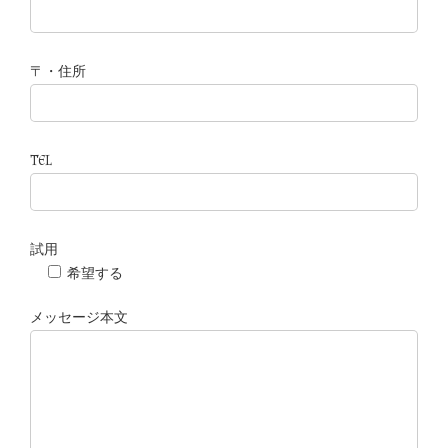
〒・住所
TEL
試用
希望する
メッセージ本文