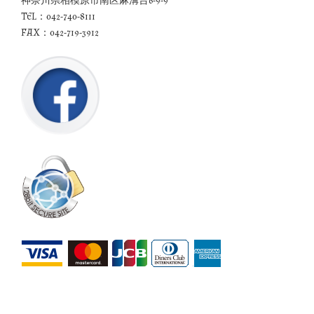
神奈川県相模原市南区麻溝台6-9-9
TEL：042-740-8111
FAX：042-719-3912