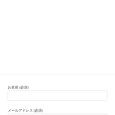
試用申込・お問合せ
お名前 (必須)
メールアドレス (必須)