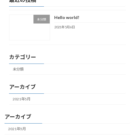
Hello world!
未分類
2021年5月6日
カテゴリー
未分類
アーカイブ
2021年5月
アーカイブ
2021年5月